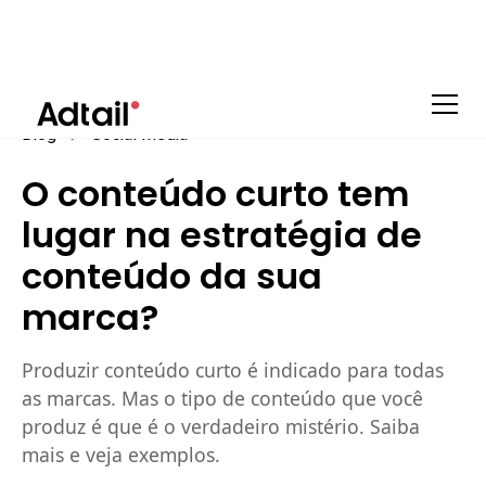
Blog
Social Media
O conteúdo curto tem
lugar na estratégia de
conteúdo da sua
marca?
Produzir conteúdo curto é indicado para todas
as marcas. Mas o tipo de conteúdo que você
produz é que é o verdadeiro mistério. Saiba
mais e veja exemplos.