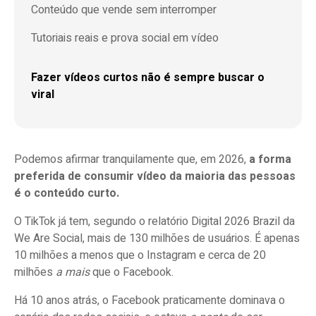
Conteúdo que vende sem interromper
Tutoriais reais e prova social em vídeo
Fazer vídeos curtos não é sempre buscar o
viral
Podemos afirmar tranquilamente que, em 2026,
a forma
preferida de consumir vídeo da maioria das pessoas
é o conteúdo curto.
O TikTok já tem, segundo o relatório Digital 2026 Brazil da
We Are Social, mais de 130 milhões de usuários. É apenas
10 milhões a menos que o Instagram e cerca de 20
milhões
a mais
que o Facebook.
Há 10 anos atrás, o Facebook praticamente dominava o