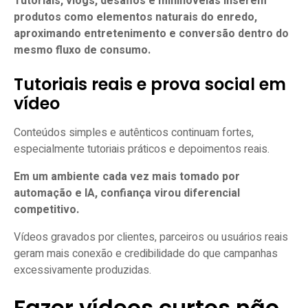
Tutoriais, vlogs, desafios e mininovelas inserem
produtos como elementos naturais do enredo,
aproximando entretenimento e conversão dentro do
mesmo fluxo de consumo.
Tutoriais reais e prova social em
vídeo
Conteúdos simples e autênticos continuam fortes,
especialmente tutoriais práticos e depoimentos reais.
Em um ambiente cada vez mais tomado por
automação e IA, confiança virou diferencial
competitivo.
Vídeos gravados por clientes, parceiros ou usuários reais
geram mais conexão e credibilidade do que campanhas
excessivamente produzidas.
Fazer vídeos curtos não