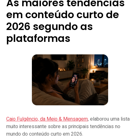
As maiores tendências
em conteúdo curto de
2026 segundo as
plataformas
Caio Fulgêncio, da Meio & Mensagem
, elaborou uma lista
muito interessante sobre as principais tendências no
mundo do conteúdo curto em 2026.