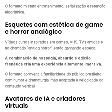
O formato mistura entretenimento, serialização e retenção
algorítmica.
Esquetes com estética de game
e horror analógico
Vídeos curtos inspirados em games, VHS, TVs antigas e
no chamado “analog horror” estão ganhando espaço.
A combinação de nostalgia, absurdo e edição
frenética cria uma experiência altamente imersiva.
O formato aproveita a familiaridade do público brasileiro
com humor e dramaturgia, mas adaptada à velocidade do
conteúdo vertical.
Avatares de IA e criadores
virtuais