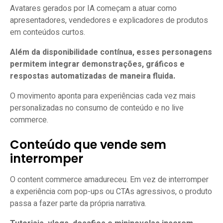
Avatares gerados por IA começam a atuar como
apresentadores, vendedores e explicadores de produtos
em conteúdos curtos.
Além da disponibilidade contínua, esses personagens
permitem integrar demonstrações, gráficos e
respostas automatizadas de maneira fluida.
O movimento aponta para experiências cada vez mais
personalizadas no consumo de conteúdo e no live
commerce.
Conteúdo que vende sem
interromper
O content commerce amadureceu. Em vez de interromper
a experiência com pop-ups ou CTAs agressivos, o produto
passa a fazer parte da própria narrativa.