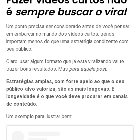
é
sempre buscar o viral
Um ponto precisa ser considerado antes de você pensar
em embarcar no mundo dos vídeos curtos: trends
importam menos do que uma estratégia condizente com
seu público.
Claro: usar algum formato que já está viralizando vai te
trazer bons resultados. Mas
para aquele post.
Estratégias amplas, com forte apelo ao que o seu
público-alvo valoriza, são as mais longevas. E
longevidade é o que você deve procurar em canais
de conteúdo.
Um exemplo para ilustrar bem: