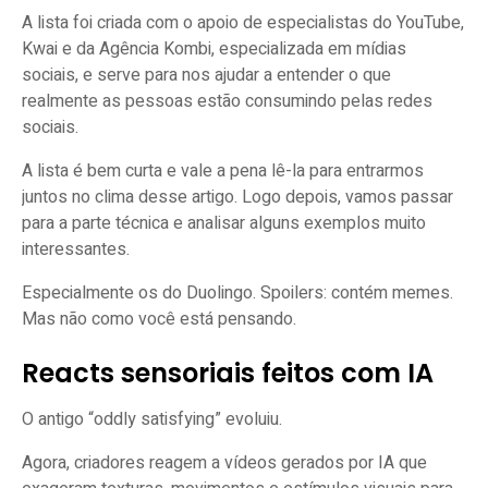
A lista foi criada com o apoio de especialistas do YouTube,
Kwai e da Agência Kombi, especializada em mídias
sociais, e serve para nos ajudar a entender o que
realmente as pessoas estão consumindo pelas redes
sociais.
A lista é bem curta e vale a pena lê-la para entrarmos
juntos no clima desse artigo. Logo depois, vamos passar
para a parte técnica e analisar alguns exemplos muito
interessantes.
Especialmente os do Duolingo. Spoilers: contém memes.
Mas não como você está pensando.
Reacts sensoriais feitos com IA
O antigo “oddly satisfying” evoluiu.
Agora, criadores reagem a vídeos gerados por IA que