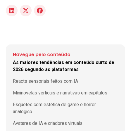
Navegue pelo conteúdo
As maiores tendências em conteúdo curto de
2026 segundo as plataformas
Reacts sensoriais feitos com IA
Mininovelas verticais e narrativas em capítulos
Esquetes com estética de game e horror
analógico
Avatares de IA e criadores virtuais