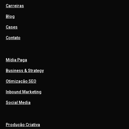
Carreiras
Blog
Cases
Contato
Mídia Paga
Business & Strategy
Otimização SEO
Inbound Marketing
Social Media
Produção Criativa