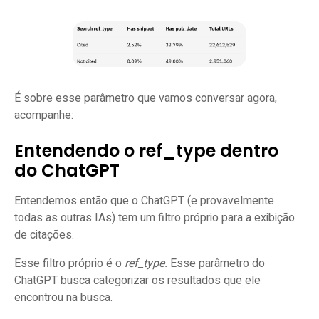
É sobre esse parâmetro que vamos conversar agora,
acompanhe:
Entendendo o ref_type dentro
do ChatGPT
Entendemos então que o ChatGPT (e provavelmente
todas as outras IAs) tem um filtro próprio para a exibição
de citações.
Esse filtro próprio é o
ref_type.
Esse parâmetro do
ChatGPT busca categorizar os resultados que ele
encontrou na busca.