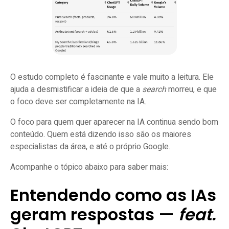
O estudo completo é fascinante e vale muito a leitura. Ele
ajuda a desmistificar a ideia de que a
search
morreu, e que
o foco deve ser completamente na IA.
O foco para quem quer aparecer na IA continua sendo bom
conteúdo. Quem está dizendo isso são os maiores
especialistas da área, e até o próprio Google.
Acompanhe o tópico abaixo para saber mais:
Entendendo como as IAs
geram respostas —
feat.