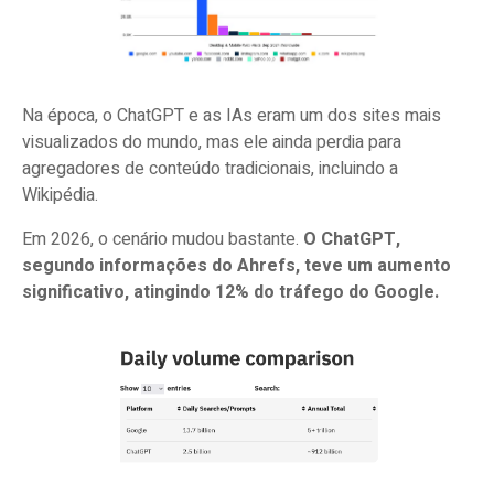
Na época, o ChatGPT e as IAs eram um dos sites mais
visualizados do mundo, mas ele ainda perdia para
agregadores de conteúdo tradicionais, incluindo a
Wikipédia.
Em 2026, o cenário mudou bastante.
O ChatGPT,
segundo informações do Ahrefs, teve um aumento
significativo, atingindo 12% do tráfego do Google.