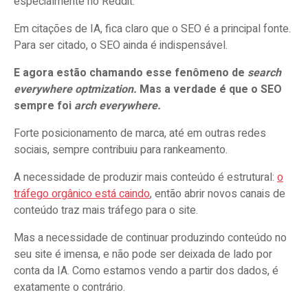
especialmente no Reddit.
Em citações de IA, fica claro que o SEO é a principal fonte.
Para ser citado, o SEO ainda é indispensável.
E agora estão chamando esse fenômeno de
search
everywhere optmization.
Mas a verdade é que o SEO
sempre foi
arch everywhere.
Forte posicionamento de marca, até em outras redes
sociais, sempre contribuiu para rankeamento.
A necessidade de produzir mais conteúdo é estrutural:
o
tráfego orgânico está caindo
, então abrir novos canais de
conteúdo traz mais tráfego para o site.
Mas a necessidade de continuar produzindo conteúdo no
seu site é imensa, e não pode ser deixada de lado por
conta da IA. Como estamos vendo a partir dos dados, é
exatamente o contrário.