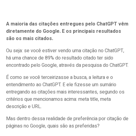
A maioria das citações entregues pelo ChatGPT vêm
diretamente do Google. E os principais resultados
são os mais citados.
Ou seja: se você estiver vendo uma citação no ChatGPT,
há uma chance de 89% do resultado citado ter sido
encontrado pelo Google, através da pesquisa do ChatGPT.
É como se você terceirizasse a busca, a leitura e o
entendimento ao ChatGPT. E ele fizesse um sumário
entregando as citações mais interessantes, segundo os
critérios que mencionamos acima: meta title, meta
descrição e URL.
Mas dentro dessa realidade de preferência por citação de
páginas no Google, quais são as preferidas?