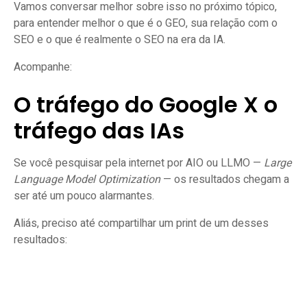
Vamos conversar melhor sobre isso no próximo tópico,
para entender melhor o que é o GEO, sua relação com o
SEO e o que é realmente o SEO na era da IA.
Acompanhe:
O tráfego do Google X o
tráfego das IAs
Se você pesquisar pela internet por AIO ou LLMO —
Large
Language Model Optimization
— os resultados chegam a
ser até um pouco alarmantes.
Aliás, preciso até compartilhar um print de um desses
resultados: