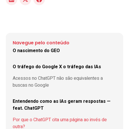
Navegue pelo conteúdo
O nascimento do GEO
O tráfego do Google X o tráfego das IAs
Acessos no ChatGPT não são equivalentes a
buscas no Google
Entendendo como as IAs geram respostas —
feat. ChatGPT
Por que o ChatGPT cita uma página ao invés de
outra?