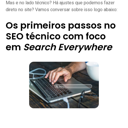
Mas e no lado técnico? Há ajustes que podemos fazer
direto no site? Vamos conversar sobre isso logo abaixo:
Os primeiros passos no
SEO técnico com foco
em
Search Everywhere