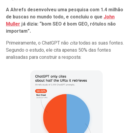
A Ahrefs desenvolveu uma pesquisa com 1.4 milhão
de buscas no mundo todo, e concluiu o que
John
Muller
já dizia: “bom SEO é bom GEO, rótulos não
importam”.
Primeiramente, o ChatGPT não
cita
todas as suas fontes.
Segundo o estudo, ele cita apenas 50% das fontes
analisadas para construir a resposta: