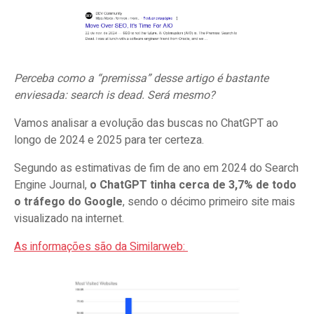
Perceba como a “premissa” desse artigo é bastante
enviesada: search is dead. Será mesmo?
Vamos analisar a evolução das buscas no ChatGPT ao
longo de 2024 e 2025 para ter certeza.
Segundo as estimativas de fim de ano em 2024 do Search
Engine Journal,
o ChatGPT tinha cerca de 3,7% de todo
o tráfego do Google
, sendo o décimo primeiro site mais
visualizado na internet.
As informações são da Similarweb: