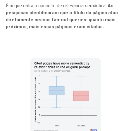
É aí que entra o conceito de relevância semântica.
As
pesquisas identificaram que o título da página atua
diretamente nessas fan-out queries: quanto mais
próximos, mais essas páginas eram citadas.