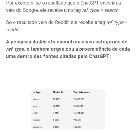
Por exemplo: se o resultado que o ChatGPT encontrou
veio do Google, ele recebe uma tag
ref_type = search.
Se o resultado veio do Reddit, ele recebe a tag
ref_type =
reddit.
A pesquisa da Ahrefs encontrou cinco categorias de
ref_type,
e também organizou a proeminência de cada
uma dentro das fontes citadas pelo ChatGPT: