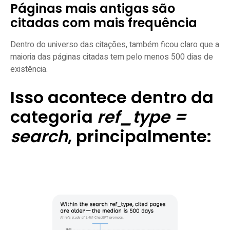
Páginas mais antigas são
citadas com mais frequência
Dentro do universo das citações, também ficou claro que a
maioria das páginas citadas tem pelo menos 500 dias de
existência.
Isso acontece dentro da
categoria
ref_type =
search
, principalmente: