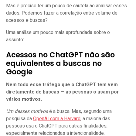
Mas é preciso ter um pouco de cautela ao analisar esses
dados. Podemos fazer a correlação entre volume de
acessos e buscas?
Uma análise um pouco mais aprofundada sobre o
assunto:
Acessos no ChatGPT não são
equivalentes a buscas no
Google
Nem todo esse tráfego que o ChatGPT tem vem
diretamente de buscas — as pessoas o usam por
vários motivos.
Um desses motivos
é a busca. Mas, segundo uma
pesquisa da
OpenAI com a Harvard
, a maioria das
pessoas usa o ChatGPT para outras finalidades,
especialmente relacionadas a intencionalidade.