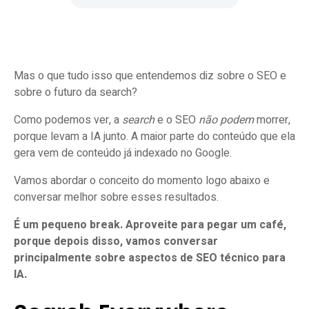
Mas o que tudo isso que entendemos diz sobre o SEO e
sobre o futuro da search?
Como podemos ver, a
search
e o SEO
não podem
morrer,
porque levam a IA junto. A maior parte do conteúdo que ela
gera vem de conteúdo já indexado no Google.
Vamos abordar o conceito do momento logo abaixo e
conversar melhor sobre esses resultados.
É um pequeno break. Aproveite para pegar um café,
porque depois disso, vamos conversar
principalmente sobre aspectos de SEO técnico para
IA.