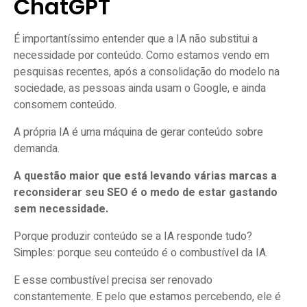
ChatGPT
É importantíssimo entender que a IA não substitui a
necessidade por conteúdo. Como estamos vendo em
pesquisas recentes, após a consolidação do modelo na
sociedade, as pessoas ainda usam o Google, e ainda
consomem conteúdo.
A própria IA é uma máquina de gerar conteúdo sobre
demanda.
A questão maior que está levando várias marcas a
reconsiderar seu SEO é o medo de estar gastando
sem necessidade.
Porque produzir conteúdo se a IA responde tudo?
Simples: porque seu conteúdo é o combustível da IA.
E esse combustível precisa ser renovado
constantemente. E pelo que estamos percebendo, ele é