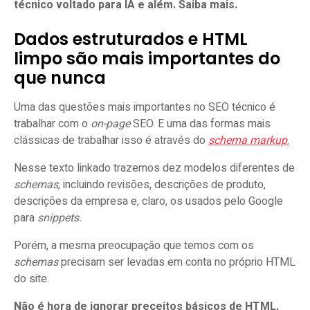
técnico voltado para IA e além. Saiba mais.
Dados estruturados e HTML
limpo são mais importantes do
que nunca
Uma das questões mais importantes no SEO técnico é
trabalhar com o
on-page
SEO. E uma das formas mais
clássicas de trabalhar isso é através do
schema markup
.
Nesse texto linkado trazemos dez modelos diferentes de
schemas
, incluindo revisões, descrições de produto,
descrições da empresa e, claro, os usados pelo Google
para
snippets.
Porém, a mesma preocupação que temos com os
schemas
precisam ser levadas em conta no próprio HTML
do site.
Não é hora de ignorar preceitos básicos de HTML.