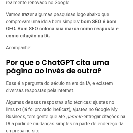
realmente renovado no Google.
Vamos trazer algumas pesquisas logo abaixo que
comprovam uma ideia bem simples:
bom SEO é bom
GEO. Bom SEO coloca sua marca como resposta e
como citação na IA.
Acompanhe:
Por que o ChatGPT cita uma
página ao invés de outra?
Essa é a pergunta do século na era da IA, e existem
diversas respostas pela internet.
Algumas dessas respostas são técnicas: ajustes no
llms.txt (já foi provado ineficaz), ajustes no Google My
Business, tem gente que até
garante
entregar citações na
IA a partir de mudanças simples na parte de endereço da
empresa no site.