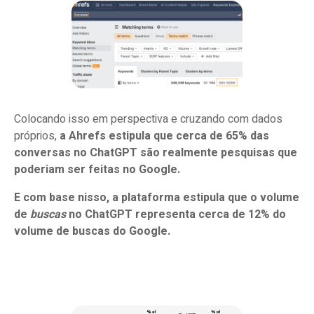
Colocando isso em perspectiva e cruzando com dados
próprios,
a Ahrefs estipula que cerca de 65% das
conversas no ChatGPT são realmente pesquisas que
poderiam ser feitas no Google.
E com base nisso, a plataforma estipula que o volume
de
buscas
no ChatGPT representa cerca de 12% do
volume de buscas do Google.