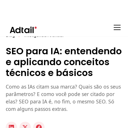
Blog
Inteligência Artificial
SEO para IA: entendendo
e aplicando conceitos
técnicos e básicos
Como as IAs citam sua marca? Quais são os seus
parâmetros? E como você pode ser citado por
elas? SEO para IA é, no fim, o mesmo SEO. Só
com alguns passos extras.