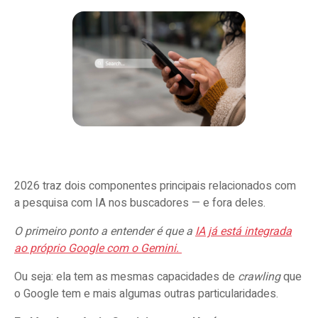
2026 traz dois componentes principais relacionados com
a pesquisa com IA nos buscadores — e fora deles.
O primeiro ponto a entender é que a
IA já está integrada
ao próprio Google com o Gemini.
Ou seja: ela tem as mesmas capacidades de
crawling
que
o Google tem e mais algumas outras particularidades.