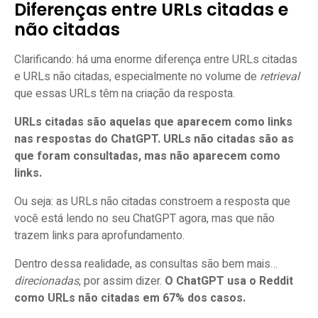
Diferenças entre URLs citadas e
não citadas
Clarificando: há uma enorme diferença entre URLs citadas
e URLs não citadas, especialmente no volume de
retrieval
que essas URLs têm na criação da resposta.
URLs citadas são aquelas que aparecem como links
nas respostas do ChatGPT. URLs não citadas são as
que foram consultadas, mas não aparecem como
links.
Ou seja: as URLs não citadas constroem a resposta que
você está lendo no seu ChatGPT agora, mas que não
trazem links para aprofundamento.
Dentro dessa realidade, as consultas são bem mais…
direcionadas
, por assim dizer.
O ChatGPT usa o Reddit
como URLs não citadas em 67% dos casos.