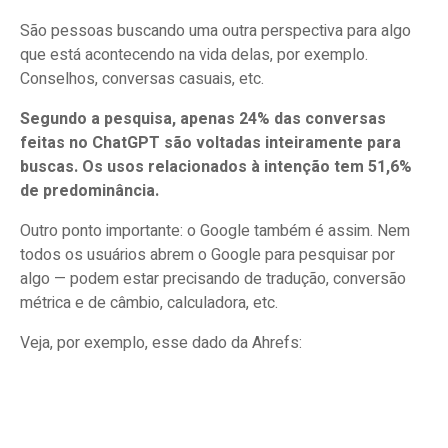
São pessoas buscando uma outra perspectiva para algo
que está acontecendo na vida delas, por exemplo.
Conselhos, conversas casuais, etc.
Segundo a pesquisa, apenas 24% das conversas
feitas no ChatGPT são voltadas inteiramente para
buscas. Os usos relacionados à intenção tem 51,6%
de predominância.
Outro ponto importante: o Google também é assim. Nem
todos os usuários abrem o Google para pesquisar por
algo — podem estar precisando de tradução, conversão
métrica e de câmbio, calculadora, etc.
Veja, por exemplo, esse dado da Ahrefs: