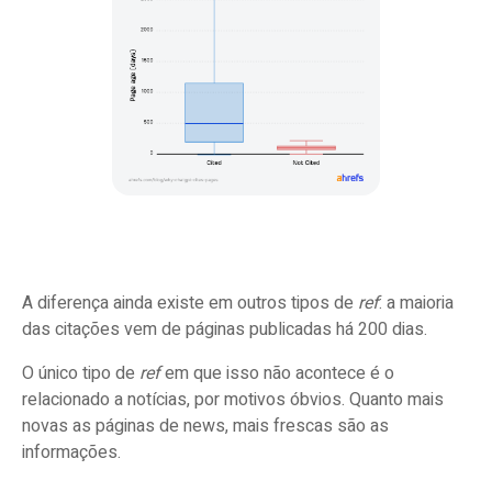
A diferença ainda existe em outros tipos de
ref
: a maioria
das citações vem de páginas publicadas há 200 dias.
O único tipo de
ref
em que isso não acontece é o
relacionado a notícias, por motivos óbvios. Quanto mais
novas as páginas de news, mais frescas são as
informações.