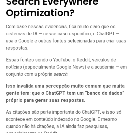
Search Everywhere
Optimization?
Com base nessas evidências, fica muito claro que os
sistemas de IA — nesse caso específico, o ChatGPT —
usa o Google e outras fontes selecionadas para criar suas
respostas.
Essas fontes sendo o YouTube, o Reddit, veículos de
notícias (especialmente Google News) e a academia — em
conjunto com a própria
search
.
Isso invalida uma percepção muito comum que muita
gente tem: que o ChatGPT tem um “banco de dados”
próprio para gerar suas respostas.
As citações são parte importante do ChatGPT, e isso só
acontece em conteúdo indexado no Google. E mesmo
quando não há citações, a IA ainda faz pesquisas,