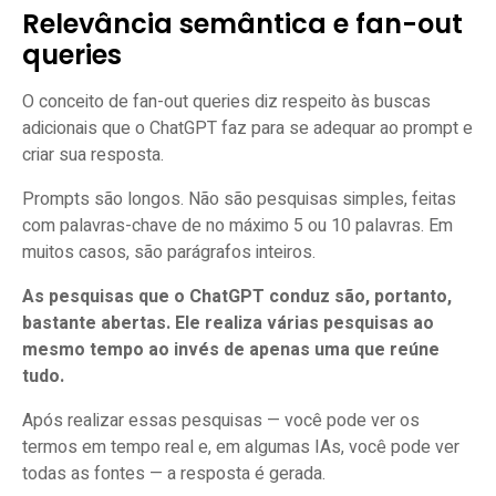
Relevância semântica e fan-out
queries
O conceito de fan-out queries diz respeito às buscas
adicionais que o ChatGPT faz para se adequar ao prompt e
criar sua resposta.
Prompts são longos. Não são pesquisas simples, feitas
com palavras-chave de no máximo 5 ou 10 palavras. Em
muitos casos, são parágrafos inteiros.
As pesquisas que o ChatGPT conduz são, portanto,
bastante abertas. Ele realiza várias pesquisas ao
mesmo tempo ao invés de apenas uma que reúne
tudo.
Após realizar essas pesquisas — você pode ver os
termos em tempo real e, em algumas IAs, você pode ver
todas as fontes — a resposta é gerada.