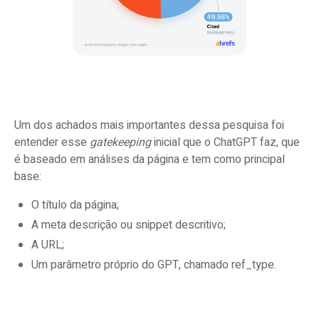
Um dos achados mais importantes dessa pesquisa foi
entender esse
gatekeeping
inicial que o ChatGPT faz, que
é baseado em análises da página e tem como principal
base:
O título da página;
A meta descrição ou snippet descritivo;
A URL;
Um parâmetro próprio do GPT, chamado ref_type.